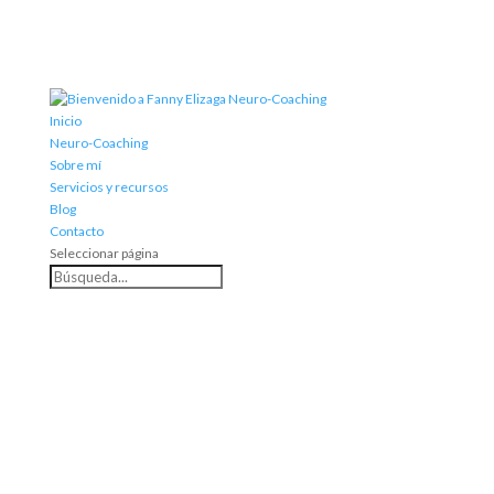
Inicio
Neuro-Coaching
Sobre mí
Servicios y recursos
Blog
Contacto
Seleccionar página