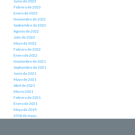
Junio de 2023
Febrero de 2023
Enero de 2023
Noviembre de 2022
Septiembre de 2022
Agosto de 2022
Julio de 2022
Mayo de 2022
Febrero de 2022
Enero de 2022
Noviembre de 2021
Septiembre de 2021
Junio de 2021
Mayo de 2021
Abril de 2021
Marzo 2021
Febrero de 2021
Enero de 2021
Mayo de 2019
2018 de mayo