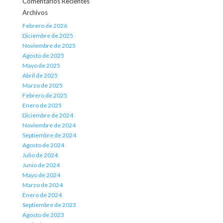
Comentarios Recientes
Archivos
Febrero de 2026
Diciembre de 2025
Noviembre de 2025
Agosto de 2025
Mayo de 2025
Abril de 2025
Marzo de 2025
Febrero de 2025
Enero de 2025
Diciembre de 2024
Noviembre de 2024
Septiembre de 2024
Agosto de 2024
Julio de 2024
Junio de 2024
Mayo de 2024
Marzo de 2024
Enero de 2024
Septiembre de 2023
Agosto de 2023