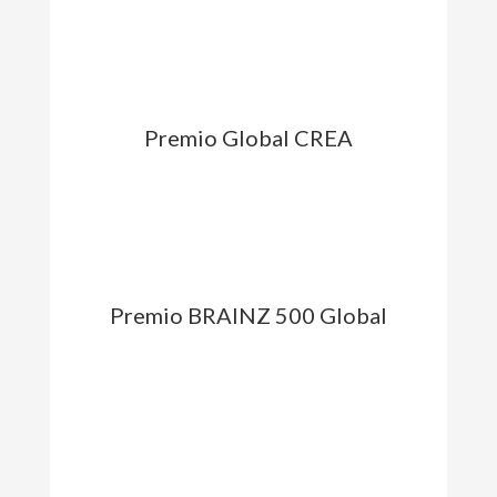
Premio Global CREA
Premio BRAINZ 500 Global