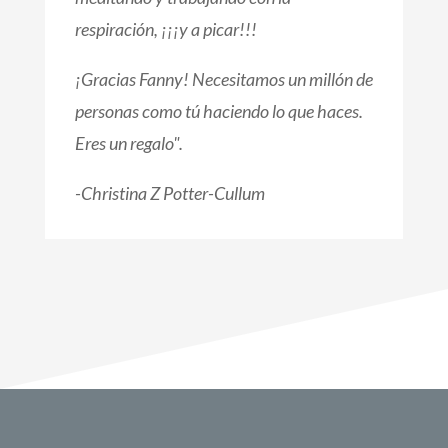
respiración, ¡¡¡y a picar!!!
¡Gracias Fanny! Necesitamos un millón de
personas como tú haciendo lo que haces.
Eres un regalo".
-Christina Z Potter-Cullum