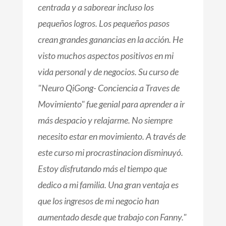
centrada y a saborear incluso los
pequeños logros. Los pequeños pasos
crean grandes ganancias en la acción. He
visto muchos aspectos positivos en mi
vida personal y de negocios. Su curso de
"Neuro QiGong- Conciencia a Traves de
Movimiento" fue genial para aprender a ir
más despacio y relajarme. No siempre
necesito estar en movimiento. A través de
este curso mi procrastinacion disminuyó.
Estoy disfrutando más el tiempo que
dedico a mi familia. Una gran ventaja es
que los ingresos de mi negocio han
aumentado desde que trabajo con Fanny."