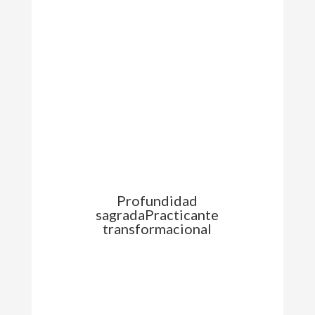
Profundidad
sagradaPracticante
transformacional