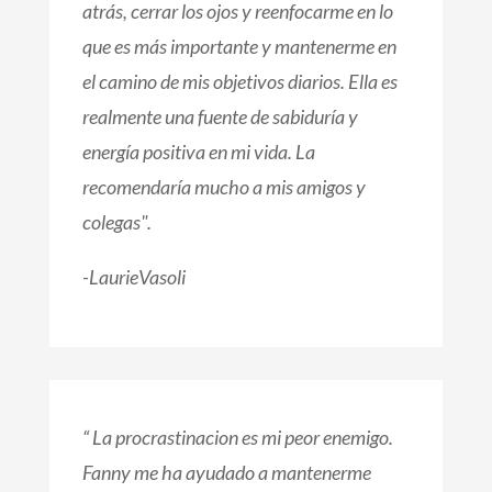
atrás, cerrar los ojos y reenfocarme en lo
que es más importante y mantenerme en
el camino de mis objetivos diarios. Ella es
realmente una fuente de sabiduría y
energía positiva en mi vida. La
recomendaría mucho a mis amigos y
colegas".
-Laurie
Vasoli
“ La procrastinacion es mi peor enemigo.
Fanny me ha ayudado a mantenerme