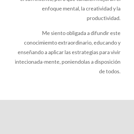
enfoque mental, la creatividad y la
productividad.
Me siento obligada a difundir este
conocimiemto extraordinario, educando y
enseñando a aplicar las estrategias para vivir
intecionada-mente, poniendolas a disposición
de todos.