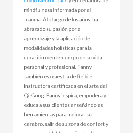
como NeuroCoach
y entrenadora de
mindfulness informada por el
trauma. A lo largo de los años, ha
abrazado su pasión por el
aprendizaje y la aplicación de
modalidades holísticas para la
curación mente-cuerpo en su vida
personal y profesional. Fanny
también es maestra de Reiki e
instructora certificada en el arte del
Qi-Gong. Fanny inspira, empodera y
educa a sus clientes enseñándoles
herramientas para mejorar su
cerebro, salir de su zona de confort y