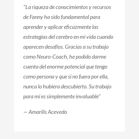
"La riqueza de conocimientos y recursos
de Fanny ha sido fundamental para
aprender y aplicar eficazmente las
estrategias del cerebro en mi vida cuando
aparecen desafíos. Gracias a su trabajo
como Neuro-Coach, he podido darme
cuenta del enorme potencial que tengo
como persona y que si no fuera por ella,
nunca lo hubiera descubierto. Su trabajo
para mí es simplemente invaluable"
— Amarilis Acevedo