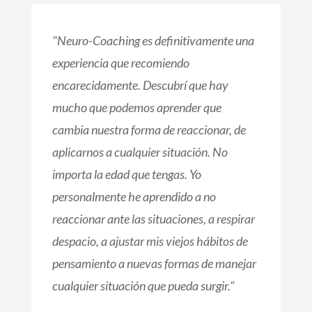
"Neuro-Coaching es definitivamente una
experiencia que recomiendo
encarecidamente. Descubrí que hay
mucho que podemos aprender que
cambia nuestra forma de reaccionar, de
aplicarnos a cualquier situación. No
importa la edad que tengas. Yo
personalmente he aprendido a no
reaccionar ante las situaciones, a respirar
despacio, a ajustar mis viejos hábitos de
pensamiento a nuevas formas de manejar
cualquier situación que pueda surgir."