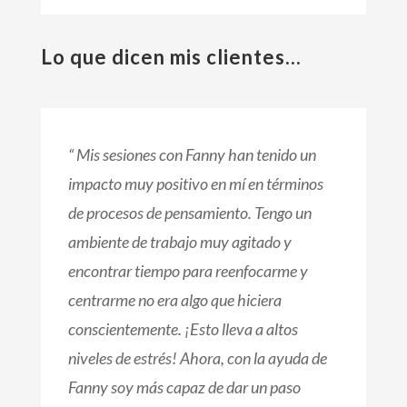
Lo que dicen mis clientes...
“ Mis sesiones con Fanny han tenido un
impacto muy positivo en mí en términos
de procesos de pensamiento. Tengo un
ambiente de trabajo muy agitado y
encontrar tiempo para reenfocarme y
centrarme no era algo que hiciera
conscientemente. ¡Esto lleva a altos
niveles de estrés! Ahora, con la ayuda de
Fanny soy más capaz de dar un paso