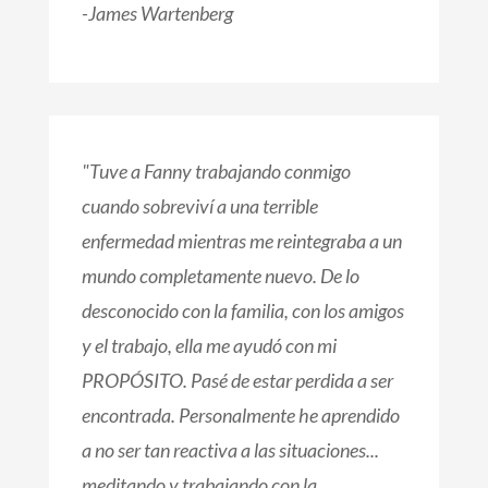
-James Wartenberg
"Tuve a Fanny trabajando conmigo
cuando sobreviví a una terrible
enfermedad mientras me reintegraba a un
mundo completamente nuevo. De lo
desconocido con la familia, con los amigos
y el trabajo, ella me ayudó con mi
PROPÓSITO. Pasé de estar perdida a ser
encontrada. Personalmente he aprendido
a no ser tan reactiva a las situaciones...
meditando y trabajando con la