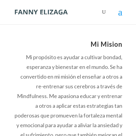
Mi Mision
Mi propósito es ayudar a cultivar bondad,
esperanza y bienestar en el mundo. Se ha
convertido en mi misión el enseñar a otros a
re-entrenar sus cerebros a través de
Mindfulness. Me apasiona educar y entrenar
a otros a aplicar estas estrategias tan
poderosas que promueven la fortaleza mental
y emocional para ayudar a aliviar la ansiedad y
el sufrimiento, pero que también mejoran el