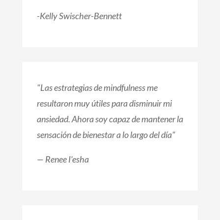
-
Kelly Swischer-Bennett
"Las estrategias de mindfulness me
resultaron muy útiles para disminuir mi
ansiedad. Ahora soy capaz de mantener la
sensación de bienestar a lo largo del día"
— Renee I'esha