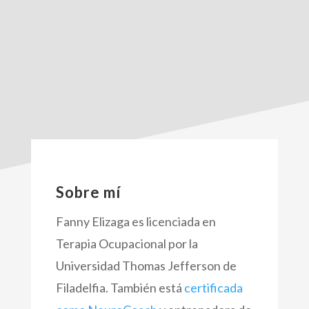
Sobre mí
Fanny Elizaga es licenciada en
Terapia Ocupacional por la
Universidad Thomas Jefferson de
Filadelfia. También está
certificada