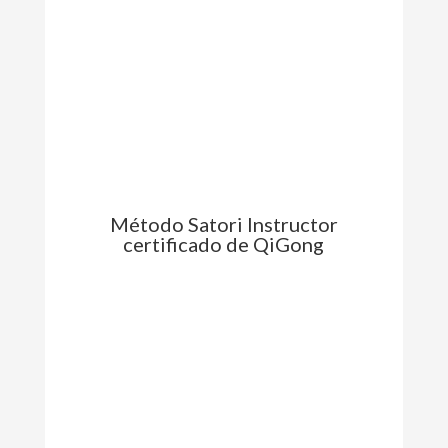
Método Satori Instructor
certificado de QiGong