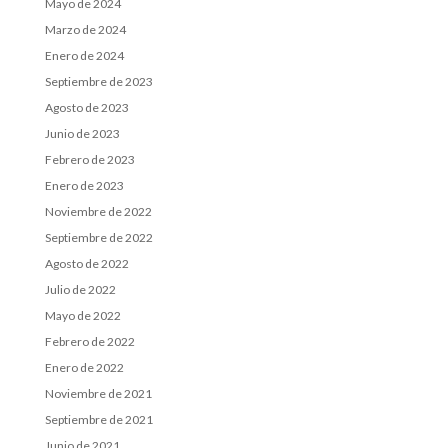
Mayo de 2024
Marzo de 2024
Enero de 2024
Septiembre de 2023
Agosto de 2023
Junio de 2023
Febrero de 2023
Enero de 2023
Noviembre de 2022
Septiembre de 2022
Agosto de 2022
Julio de 2022
Mayo de 2022
Febrero de 2022
Enero de 2022
Noviembre de 2021
Septiembre de 2021
Junio de 2021