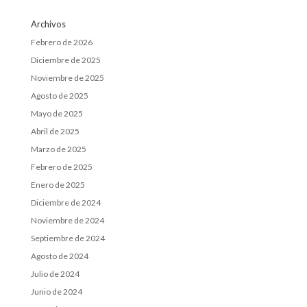
Archivos
Febrero de 2026
Diciembre de 2025
Noviembre de 2025
Agosto de 2025
Mayo de 2025
Abril de 2025
Marzo de 2025
Febrero de 2025
Enero de 2025
Diciembre de 2024
Noviembre de 2024
Septiembre de 2024
Agosto de 2024
Julio de 2024
Junio de 2024