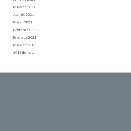
Mayo de 2021
Abril de 2021
Marzo 2021
Febrero de 2021
Enero de 2021
Mayo de 2019
2018 de mayo