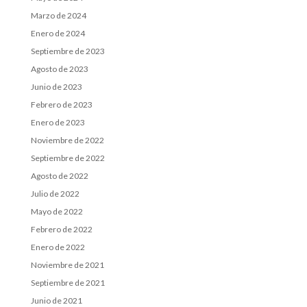
Marzo de 2024
Enero de 2024
Septiembre de 2023
Agosto de 2023
Junio de 2023
Febrero de 2023
Enero de 2023
Noviembre de 2022
Septiembre de 2022
Agosto de 2022
Julio de 2022
Mayo de 2022
Febrero de 2022
Enero de 2022
Noviembre de 2021
Septiembre de 2021
Junio de 2021