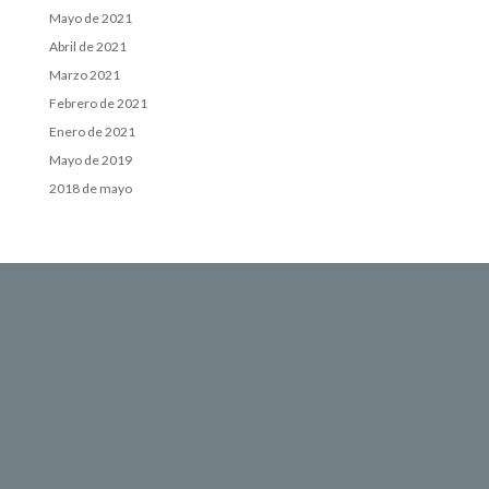
Mayo de 2021
Abril de 2021
Marzo 2021
Febrero de 2021
Enero de 2021
Mayo de 2019
2018 de mayo