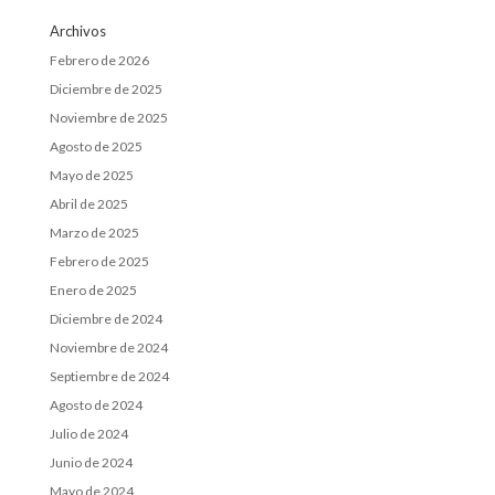
Archivos
Febrero de 2026
Diciembre de 2025
Noviembre de 2025
Agosto de 2025
Mayo de 2025
Abril de 2025
Marzo de 2025
Febrero de 2025
Enero de 2025
Diciembre de 2024
Noviembre de 2024
Septiembre de 2024
Agosto de 2024
Julio de 2024
Junio de 2024
Mayo de 2024