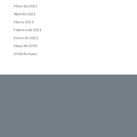
Mayo de 2021
Abril de 2021
Marzo 2021
Febrero de 2021
Enero de 2021
Mayo de 2019
2018 de mayo