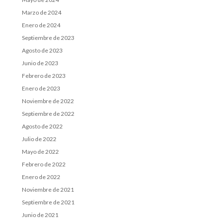
Marzo de 2024
Enero de 2024
Septiembre de 2023
Agosto de 2023
Junio de 2023
Febrero de 2023
Enero de 2023
Noviembre de 2022
Septiembre de 2022
Agosto de 2022
Julio de 2022
Mayo de 2022
Febrero de 2022
Enero de 2022
Noviembre de 2021
Septiembre de 2021
Junio de 2021