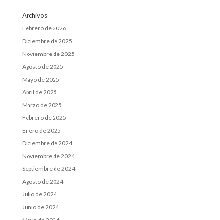
Archivos
Febrero de 2026
Diciembre de 2025
Noviembre de 2025
Agosto de 2025
Mayo de 2025
Abril de 2025
Marzo de 2025
Febrero de 2025
Enero de 2025
Diciembre de 2024
Noviembre de 2024
Septiembre de 2024
Agosto de 2024
Julio de 2024
Junio de 2024
Mayo de 2024