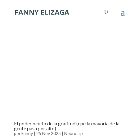
El poder oculto de la gratitud (que la mayoría de la
gente pasa por alto)
por
Fanny
|
25 Nov 2025
|
NeuroTip