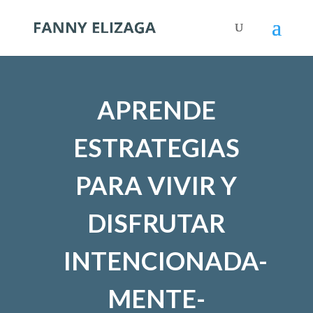
APRENDE
ESTRATEGIAS
PARA VIVIR Y
DISFRUTAR
INTENCIONADA-
MENTE-