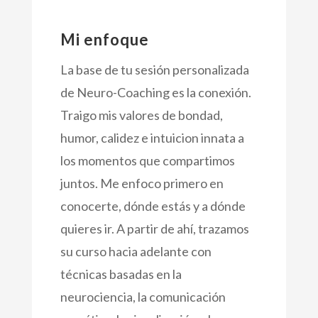
Mi enfoque
La base de tu sesión personalizada
de Neuro-Coaching es la conexión.
Traigo mis valores de bondad,
humor, calidez e intuicion innata a
los momentos que compartimos
juntos. Me enfoco primero en
conocerte, dónde estás y a dónde
quieres ir. A partir de ahí, trazamos
su curso hacia adelante con
técnicas basadas en la
neurociencia, la comunicación