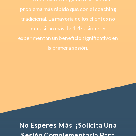
problema más rápido que con el coaching
tradicional. La mayoría de los clientes no
necesitan más de 1-4 sesiones y
experimentan un beneficio significativo en
la primera sesión.
No Esperes Más. ¡Solicita Una
Sesión Complementaria Para