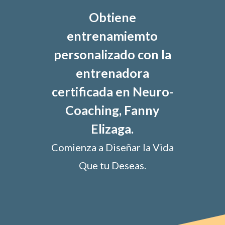
Obtiene
entrenamiemto
personalizado con la
entrenadora
certificada en Neuro-
Coaching, Fanny
Elizaga.
Comienza a Diseñar la Vida
Que tu Deseas.