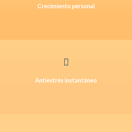
Crecimiento personal

Antiestrés instantáneo