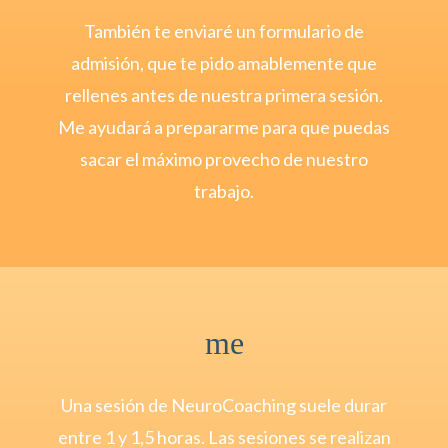
También te enviaré un formulario de
admisión, que te pido amablemente que
rellenes antes de nuestra primera sesión.
Me ayudará a prepararme para que puedas
sacar el máximo provecho de nuestro
trabajo.
me
Una sesión de NeuroCoaching suele durar
entre 1 y 1,5 horas. Las sesiones se realizan