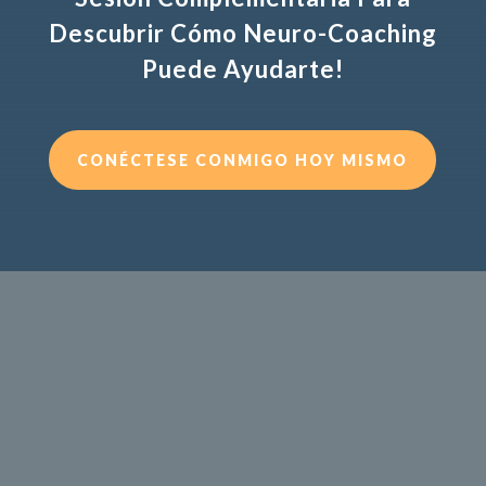
Descubrir Cómo Neuro-Coaching
Puede Ayudarte!
CONÉCTESE CONMIGO HOY MISMO